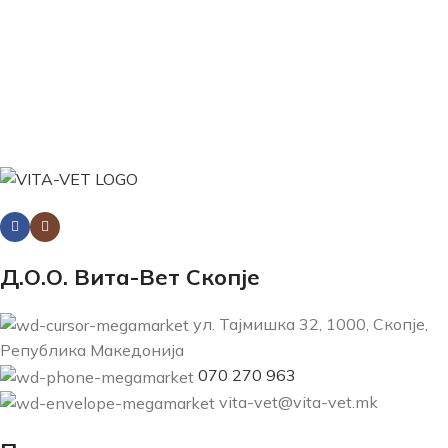
Д.О.О. Вита-Вет Скопје
ул. Тајмишка 32, 1000, Скопје,
Република Македонија
070 270 963
vita-vet@vita-vet.mk