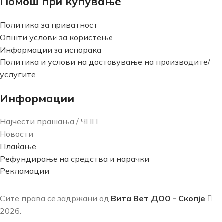
Помош при купување
Политика за приватност
Општи услови за користење
Информации за испорака
Политика и услови на доставување на производите/
услугите
Информации
Најчести прашања / ЧПП
Новости
Плаќање
Рефундирање на средства и нарачки
Рекламации
Сите права се задржани од
Вита Вет ДОО - Скопје
2026.