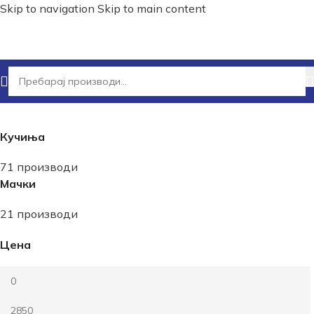
Skip to navigation
Skip to main content
Почетна
/
Shop
Кучиња
71 производи
Мачки
21 производи
Цена