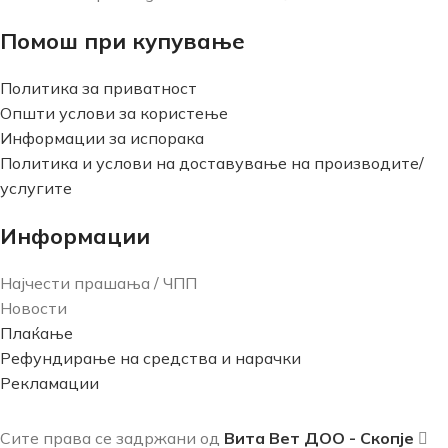
Помош при купување
Политика за приватност
Општи услови за користење
Информации за испорака
Политика и услови на доставување на производите/
услугите
Информации
Најчести прашања / ЧПП
Новости
Плаќање
Рефундирање на средства и нарачки
Рекламации
Сите права се задржани од
Вита Вет ДОО - Скопје