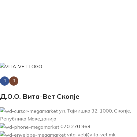
Д.О.О. Вита-Вет Скопје
ул. Тајмишка 32, 1000, Скопје,
Република Македонија
070 270 963
vita-vet@vita-vet.mk