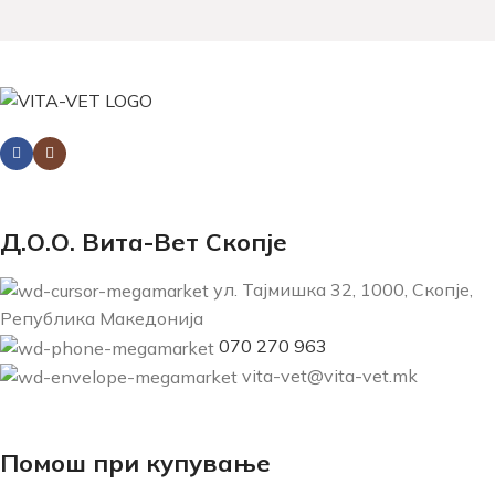
Д.О.О. Вита-Вет Скопје
ул. Тајмишка 32, 1000, Скопје,
Република Македонија
070 270 963
vita-vet@vita-vet.mk
Помош при купување