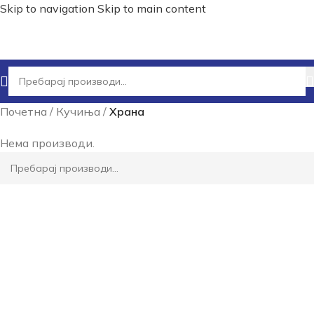
Skip to navigation
Skip to main content
Почетна
/
Кучиња
/
Храна
Нема производи.