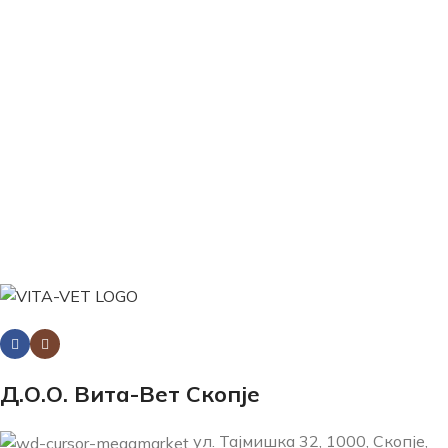
Д.О.О. Вита-Вет Скопје
ул. Тајмишка 32, 1000, Скопје,