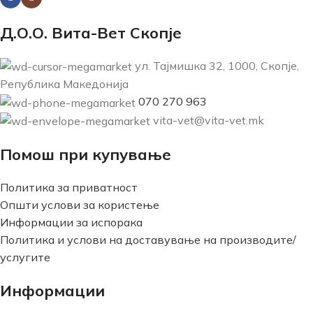
Д.О.О. Вита-Вет Скопје
ул. Тајмишка 32, 1000, Скопје,
Република Македонија
070 270 963
vita-vet@vita-vet.mk
Помош при купување
Политика за приватност
Општи услови за користење
Информации за испорака
Политика и услови на доставување на производите/
услугите
Информации