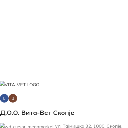
Д.О.О. Вита-Вет Скопје
ул. Тајмишка 32, 1000, Скопје,