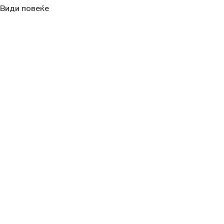
Види повеќе